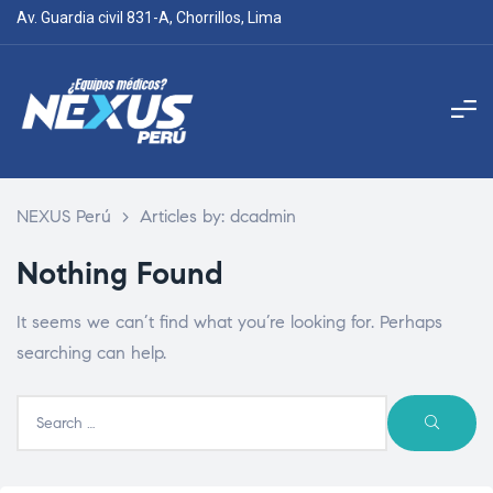
Av. Guardia civil 831-A, Chorrillos, Lima
NEXUS Perú
>
Articles by: dcadmin
Nothing Found
It seems we can’t find what you’re looking for. Perhaps
searching can help.