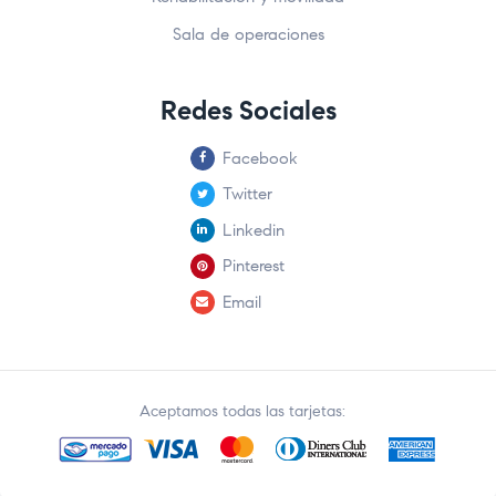
Sala de operaciones
Redes Sociales
Facebook
Twitter
Linkedin
Pinterest
Email
Aceptamos todas las tarjetas: