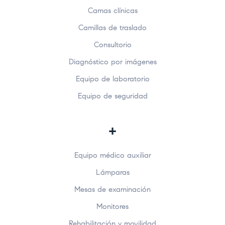
Camas clínicas
Camillas de traslado
Consultorio
Diagnóstico por imágenes
Equipo de laboratorio
Equipo de seguridad
+
Equipo médico auxiliar
Lámparas
Mesas de examinación
Monitores
Rehabilitación y movilidad