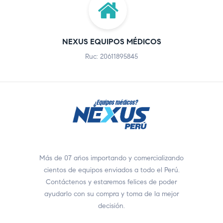
NEXUS EQUIPOS MÉDICOS
Ruc: 20611895845
Más de 07 años importando y comercializando
cientos de equipos enviados a todo el Perú.
Contáctenos y estaremos felices de poder
ayudarlo con su compra y toma de la mejor
decisión.