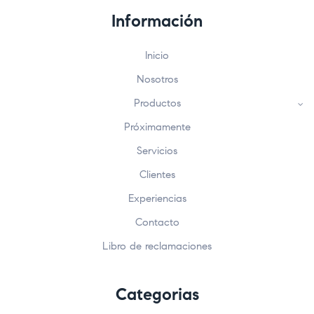
Información
Inicio
Nosotros
Productos
Próximamente
Servicios
Clientes
Experiencias
Contacto
Libro de reclamaciones
Categorias