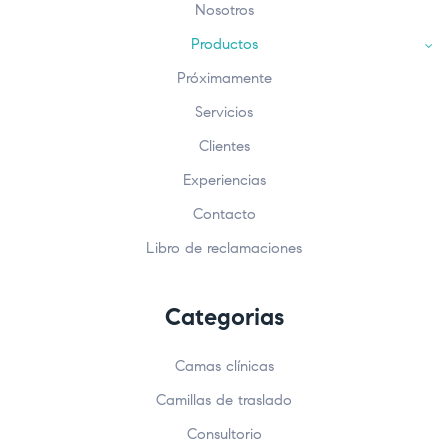
Nosotros
Productos
Próximamente
Servicios
Clientes
Experiencias
Contacto
Libro de reclamaciones
Categorias
Camas clínicas
Camillas de traslado
Consultorio