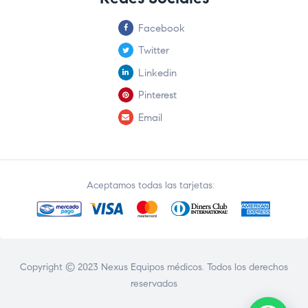
Facebook
Twitter
Linkedin
Pinterest
Email
Aceptamos todas las tarjetas:
Copyright © 2023 Nexus Equipos médicos. Todos los derechos
reservados