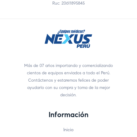
Ruc: 20611895845
Más de 07 años importando y comercializando
cientos de equipos enviados a todo el Perú.
Contáctenos y estaremos felices de poder
ayudarlo con su compra y toma de la mejor
decisión.
Información
Inicio