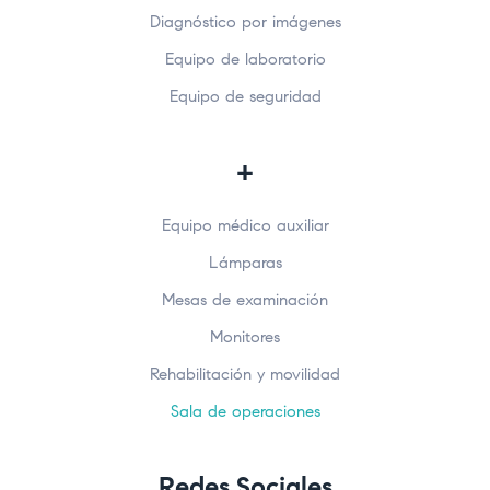
Diagnóstico por imágenes
Equipo de laboratorio
Equipo de seguridad
+
Equipo médico auxiliar
Lámparas
Mesas de examinación
Monitores
Rehabilitación y movilidad
Sala de operaciones
Redes Sociales