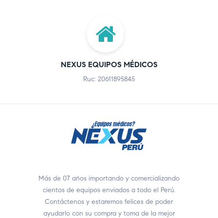
NEXUS EQUIPOS MÉDICOS
Ruc: 20611895845
Más de 07 años importando y comercializando
cientos de equipos enviados a todo el Perú.
Contáctenos y estaremos felices de poder
ayudarlo con su compra y toma de la mejor