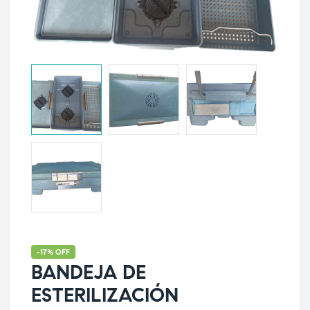
-17% OFF
BANDEJA DE
ESTERILIZACIÓN