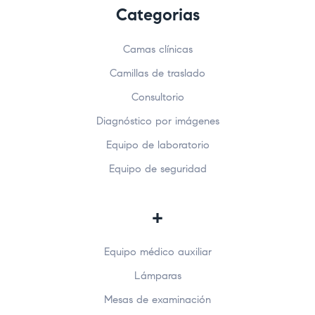
Categorias
Camas clínicas
Camillas de traslado
Consultorio
Diagnóstico por imágenes
Equipo de laboratorio
Equipo de seguridad
+
Equipo médico auxiliar
Lámparas
Mesas de examinación