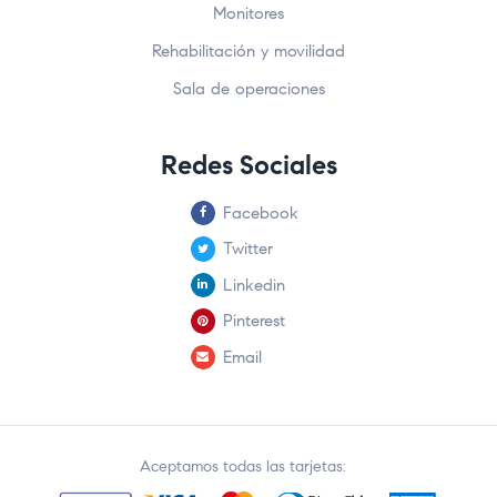
Monitores
Rehabilitación y movilidad
Sala de operaciones
Redes Sociales
Facebook
Twitter
Linkedin
Pinterest
Email
Aceptamos todas las tarjetas: