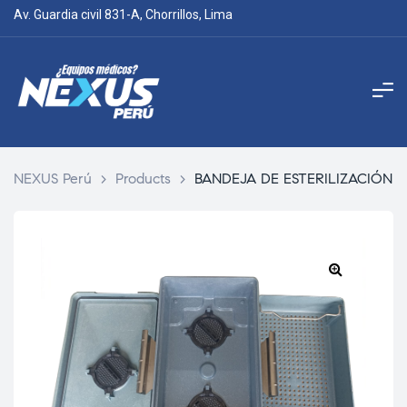
Av. Guardia civil 831-A, Chorrillos, Lima
NEXUS Perú
>
Products
>
BANDEJA DE ESTERILIZACIÓN