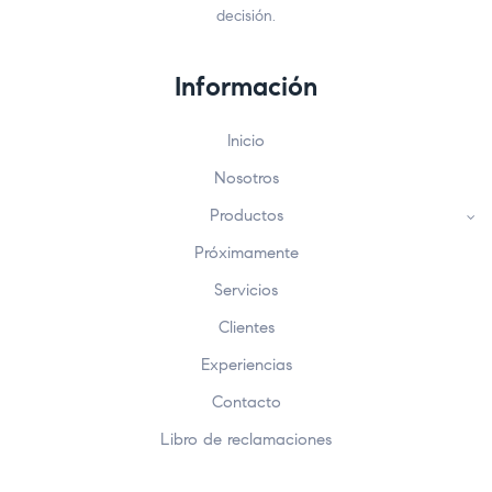
decisión.
Información
Inicio
Nosotros
Productos
Próximamente
Servicios
Clientes
Experiencias
Contacto
Libro de reclamaciones