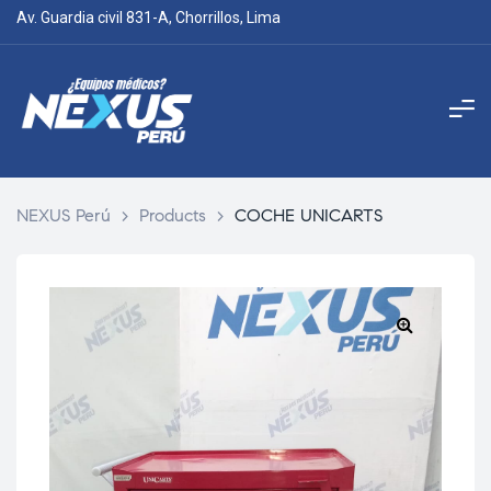
Av. Guardia civil 831-A, Chorrillos, Lima
NEXUS Perú
>
Products
>
COCHE UNICARTS