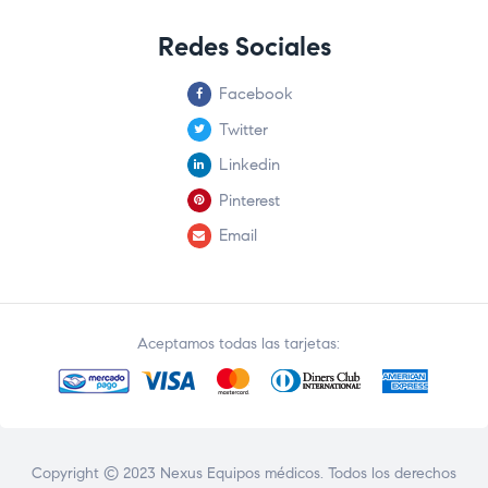
Redes Sociales
Facebook
Twitter
Linkedin
Pinterest
Email
Aceptamos todas las tarjetas:
Copyright © 2023 Nexus Equipos médicos. Todos los derechos