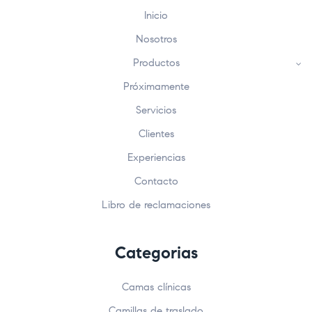
Inicio
Nosotros
Productos
Próximamente
Servicios
Clientes
Experiencias
Contacto
Libro de reclamaciones
Categorias
Camas clínicas
Camillas de traslado