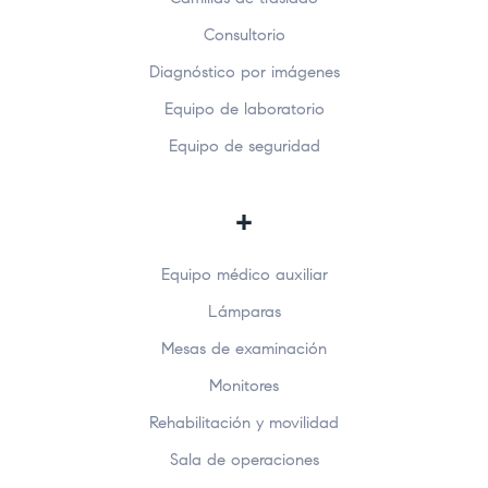
Consultorio
Diagnóstico por imágenes
Equipo de laboratorio
Equipo de seguridad
+
Equipo médico auxiliar
Lámparas
Mesas de examinación
Monitores
Rehabilitación y movilidad
Sala de operaciones