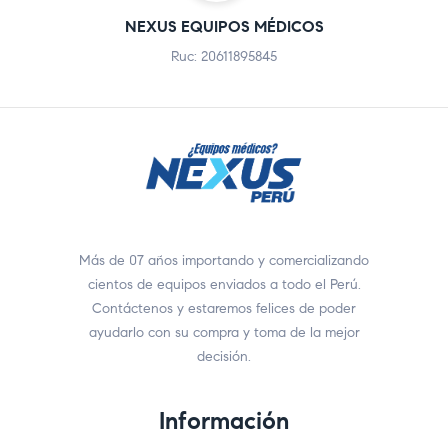
NEXUS EQUIPOS MÉDICOS
Ruc: 20611895845
Más de 07 años importando y comercializando
cientos de equipos enviados a todo el Perú.
Contáctenos y estaremos felices de poder
ayudarlo con su compra y toma de la mejor
decisión.
Información