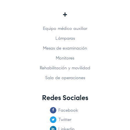
+
Equipo médico auxiliar
Lámparas
Mesas de examinación
Monitores
Rehabilitación y movilidad
Sala de operaciones
Redes Sociales
Facebook
Twitter
Linkedin