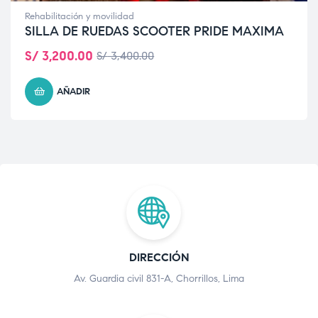
Rehabilitación y movilidad
SILLA DE RUEDAS SCOOTER PRIDE MAXIMA
S/
3,200.00
S/
3,400.00
AÑADIR
DIRECCIÓN
Av. Guardia civil 831-A, Chorrillos, Lima