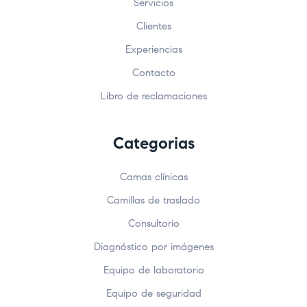
Servicios
Clientes
Experiencias
Contacto
Libro de reclamaciones
Categorias
Camas clínicas
Camillas de traslado
Consultorio
Diagnóstico por imágenes
Equipo de laboratorio
Equipo de seguridad