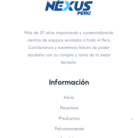
Más de 07 años importando y comercializando
cientos de equipos enviados a todo el Perú.
Contáctenos y estaremos felices de poder
ayudarlo con su compra y toma de la mejor
decisión.
Información
Inicio
Nosotros
Productos
Próximamente