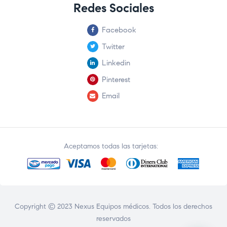
Redes Sociales
Facebook
Twitter
Linkedin
Pinterest
Email
Aceptamos todas las tarjetas:
Copyright © 2023 Nexus Equipos médicos. Todos los derechos
reservados