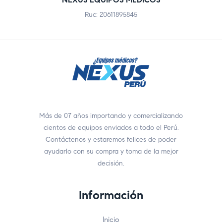
Ruc: 20611895845
Más de 07 años importando y comercializando
cientos de equipos enviados a todo el Perú.
Contáctenos y estaremos felices de poder
ayudarlo con su compra y toma de la mejor
decisión.
Información
Inicio