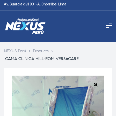
Av. Guardia civil 831-A, Chorrillos, Lima
NEXUS Perú
>
Products
>
CAMA CLINICA HILL-ROM VERSACARE