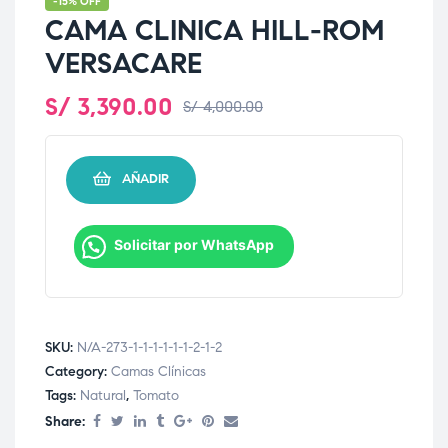
-15% OFF
CAMA CLINICA HILL-ROM
VERSACARE
S/
3,390.00
S/
4,000.00
AÑADIR
Solicitar por WhatsApp
SKU:
N/A-273-1-1-1-1-1-1-2-1-2
Category:
Camas Clínicas
Tags:
Natural
,
Tomato
Share: