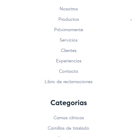
Nosotros
Productos
Próximamente
Servicios
Clientes
Experiencias
Contacto
Libro de reclamaciones
Categorias
Camas clínicas
Camillas de traslado