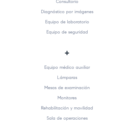
Consultorio
Diagnóstico por imágenes
Equipo de laboratorio
Equipo de seguridad
+
Equipo médico auxiliar
Lámparas
Mesas de examinación
Monitores
Rehabilitación y movilidad
Sala de operaciones