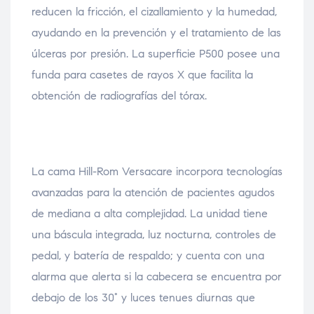
reducen la fricción, el cizallamiento y la humedad,
ayudando en la prevención y el tratamiento de las
úlceras por presión. La superficie P500 posee una
funda para casetes de rayos X que facilita la
obtención de radiografías del tórax.
La cama Hill-Rom Versacare incorpora tecnologías
avanzadas para la atención de pacientes agudos
de mediana a alta complejidad. La unidad tiene
una báscula integrada, luz nocturna, controles de
pedal, y batería de respaldo; y cuenta con una
alarma que alerta si la cabecera se encuentra por
debajo de los 30° y luces tenues diurnas que