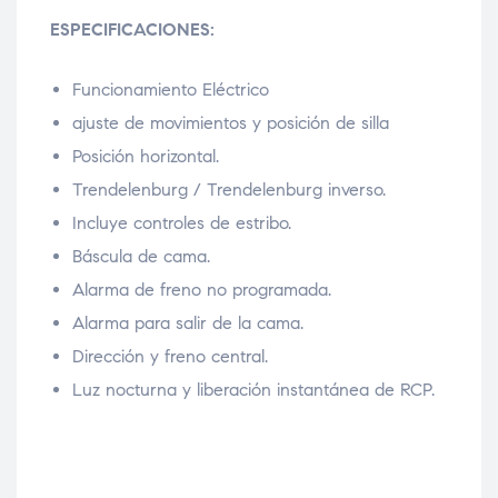
ESPECIFICACIONES:
Funcionamiento Eléctrico
ajuste de movimientos y posición de silla
Posición horizontal.
Trendelenburg / Trendelenburg inverso.
Incluye controles de estribo.
Báscula de cama.
Alarma de freno no programada.
Alarma para salir de la cama.
Dirección y freno central.
Luz nocturna y liberación instantánea de RCP.