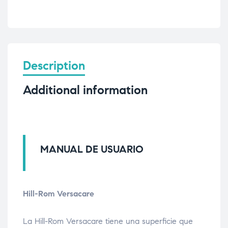
Description
Additional information
MANUAL DE USUARIO
Hill-Rom Versacare
La Hill-Rom Versacare tiene una superficie que