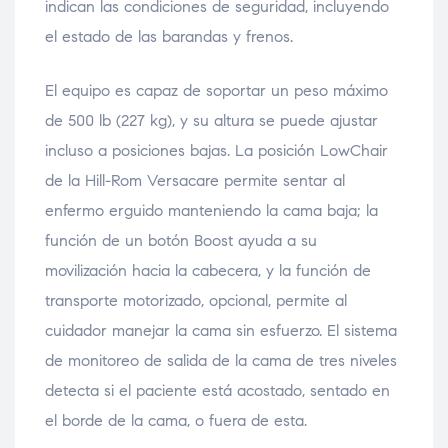
indican las condiciones de seguridad, incluyendo
el estado de las barandas y frenos.
El equipo es capaz de soportar un peso máximo
de 500 lb (227 kg), y su altura se puede ajustar
incluso a posiciones bajas. La posición LowChair
de la Hill-Rom Versacare permite sentar al
enfermo erguido manteniendo la cama baja; la
función de un botón Boost ayuda a su
movilización hacia la cabecera, y la función de
transporte motorizado, opcional, permite al
cuidador manejar la cama sin esfuerzo. El sistema
de monitoreo de salida de la cama de tres niveles
detecta si el paciente está acostado, sentado en
el borde de la cama, o fuera de esta.