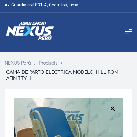
Av. Guardia civil 831-A, Chorrillos, Lima
NEXUS Perú
>
Products
>
CAMA DE PARTO ELECTRICA MODELO: HILL-ROM
AFINITTY II