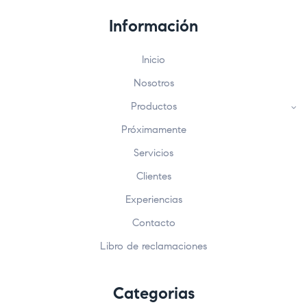
Información
Inicio
Nosotros
Productos
Próximamente
Servicios
Clientes
Experiencias
Contacto
Libro de reclamaciones
Categorias