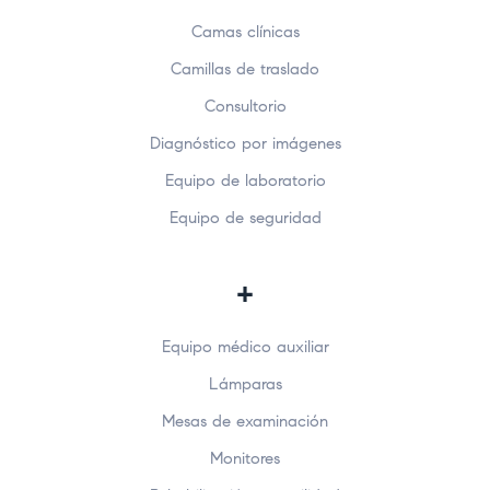
Camas clínicas
Camillas de traslado
Consultorio
Diagnóstico por imágenes
Equipo de laboratorio
Equipo de seguridad
+
Equipo médico auxiliar
Lámparas
Mesas de examinación
Monitores