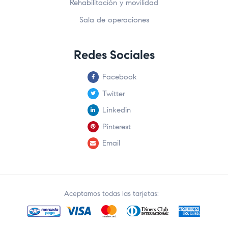
Rehabilitación y movilidad
Sala de operaciones
Redes Sociales
Facebook
Twitter
Linkedin
Pinterest
Email
Aceptamos todas las tarjetas: