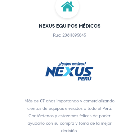
NEXUS EQUIPOS MÉDICOS
Ruc: 20611895845
Más de 07 años importando y comercializando
cientos de equipos enviados a todo el Perú.
Contáctenos y estaremos felices de poder
ayudarlo con su compra y toma de la mejor
decisión.